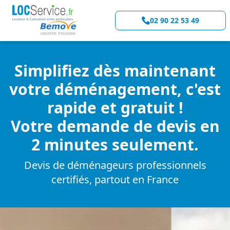
02 90 22 53 49
Simplifiez dès maintenant
votre déménagement, c'est
rapide et gratuit !
Votre demande de devis en
2 minutes seulement.
Devis de déménageurs professionnels
certifiés, partout en France