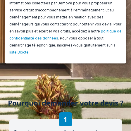
Pourquoi demander votre devis ?
1