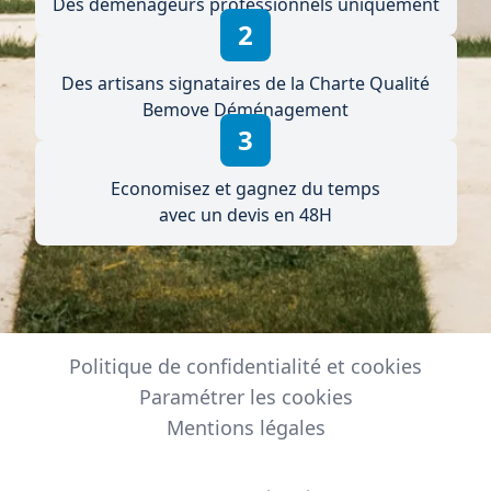
Des déménageurs professionnels uniquement
2
Des artisans signataires de la Charte Qualité
Bemove Déménagement
3
Economisez et gagnez du temps
avec un devis en 48H
Politique de confidentialité et cookies
Paramétrer les cookies
Mentions légales